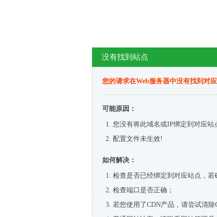
没有找到站点
您的请求在Web服务器中没有找到对
可能原因：
您没有将此域名或IP绑定到对应站
配置文件未生效!
如何解决：
检查是否已经绑定到对应站点，若
检查端口是否正确；
若您使用了CDN产品，请尝试清除