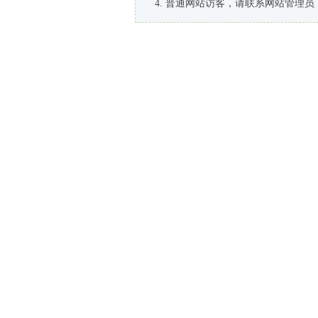
普通网站访客，请联系网站管理员